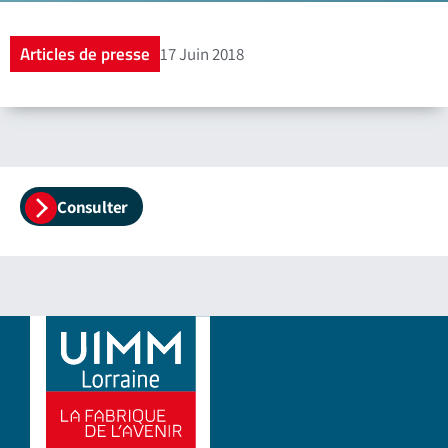
Articles de presse
17 Juin 2018
Consulter