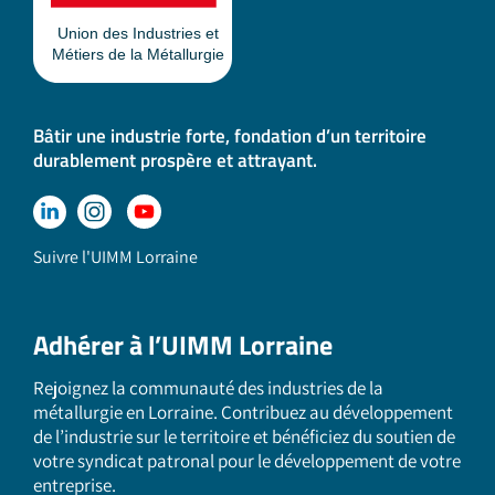
Bâtir une industrie forte, fondation d’un territoire
durablement prospère et attrayant.
Suivre l'UIMM Lorraine
Adhérer à l’UIMM Lorraine
Rejoignez la communauté des industries de la
métallurgie en Lorraine. Contribuez au développement
de l’industrie sur le territoire et bénéficiez du soutien de
votre syndicat patronal pour le développement de votre
entreprise.