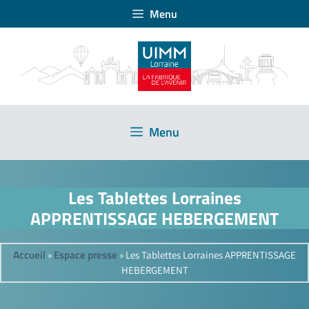
Menu
Menu
Les Tablettes Lorraines
APPRENTISSAGE HEBERGEMENT
Accueil
Espace presse
»
»
Les Tablettes Lorraines APPRENTISSAGE
HEBERGEMENT