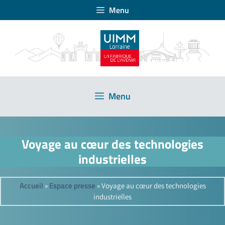
Menu
Menu
Voyage au cœur des technologies
industrielles
Accueil
Espace presse
»
»
Voyage au cœur des technologies
industrielles