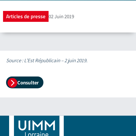
Articles de presse
02 Juin 2019
Source : L’Est Républicain – 2 juin 2019.
Consulter