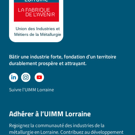
Bâtir une industrie forte, fondation d’un territoire
durablement prospère et attrayant.
Suivre l'UIMM Lorraine
Adhérer à l’UIMM Lorraine
Rejoignez la communauté des industries de la
métallurgie en Lorraine. Contribuez au développement