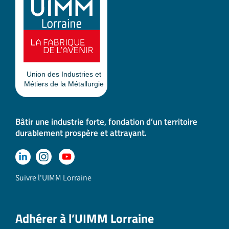
Bâtir une industrie forte, fondation d’un territoire
durablement prospère et attrayant.
Suivre l'UIMM Lorraine
Adhérer à l’UIMM Lorraine