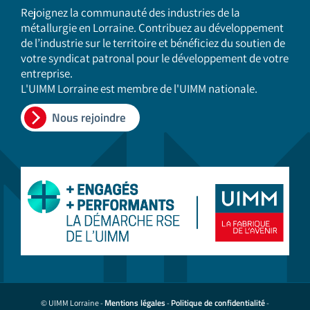
Rejoignez la communauté des industries de la
métallurgie en Lorraine. Contribuez au développement
de l’industrie sur le territoire et bénéficiez du soutien de
votre syndicat patronal pour le développement de votre
entreprise.
L'UIMM Lorraine est membre de l'UIMM nationale.
Nous rejoindre
Mentions légales
Politique de confidentialité
© UIMM Lorraine -
-
-