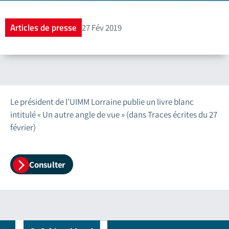
Articles de presse
27 Fév 2019
Le président de l’UIMM Lorraine publie un livre blanc
intitulé « Un autre angle de vue » (dans Traces écrites du 27
février)
Consulter