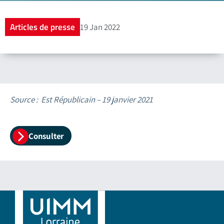
Articles de presse
19 Jan 2022
Source : Est Républicain – 19 janvier 2021
Consulter