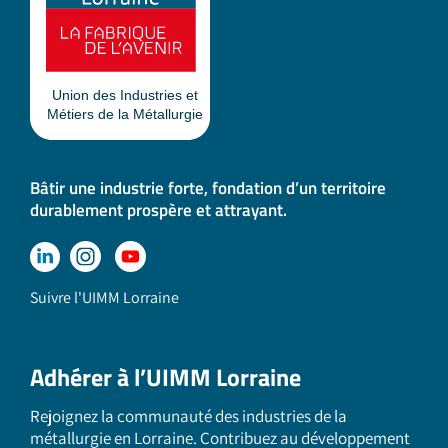
Bâtir une industrie forte, fondation d’un territoire
durablement prospère et attrayant.
Suivre l'UIMM Lorraine
Adhérer à l’UIMM Lorraine
Rejoignez la communauté des industries de la
métallurgie en Lorraine. Contribuez au développement