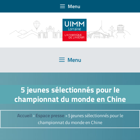
Menu
Menu
5 jeunes sélectionnés pour le
championnat du monde en Chine
Accueil
Espace presse
»
»
5 jeunes sélectionnés pour le
championnat du monde en Chine