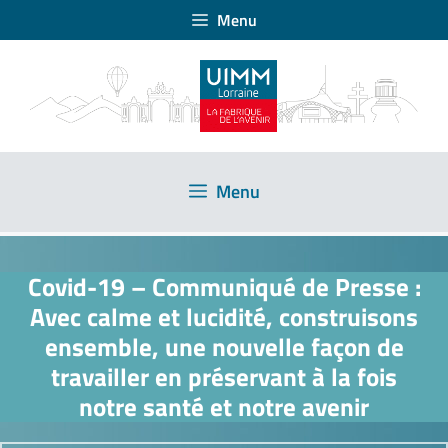
Menu
Menu
Covid-19 – Communiqué de Presse :
Avec calme et lucidité, construisons
ensemble, une nouvelle façon de
travailler en préservant à la fois
notre santé et notre avenir