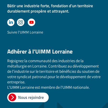
Bâtir une industrie forte, fondation d’un territoire
durablement prospère et attrayant.
Suivre l'UIMM Lorraine
Adhérer à l’UIMM Lorraine
Rejoignez la communauté des industries de la
métallurgie en Lorraine. Contribuez au développement
de l’industrie sur le territoire et bénéficiez du soutien de
votre syndicat patronal pour le développement de votre
entreprise.
L'UIMM Lorraine est membre de l'UIMM nationale.
Nous rejoindre