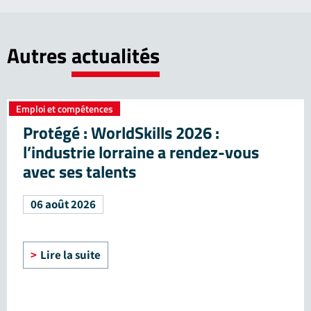
Autres
actualités
Emploi et compétences
Protégé : WorldSkills 2026 :
l’industrie lorraine a rendez-vous
avec ses talents
06 août 2026
Lire la suite