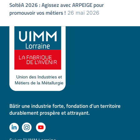
SoltéA 2026 : Agissez avec ARPEIGE pour
promouvoir vos métiers !
26 mai 2026
Bâtir une industrie forte, fondation d’un territoire
durablement prospère et attrayant.