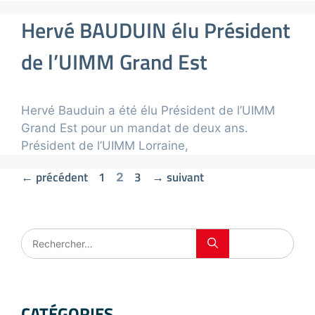
Hervé BAUDUIN élu Président
de l’UIMM Grand Est
Hervé Bauduin a été élu Président de l’UIMM
Grand Est pour un mandat de deux ans.
Président de l’UIMM Lorraine,
←
précédent
1
3
→
suivant
2
CATÉGORIES