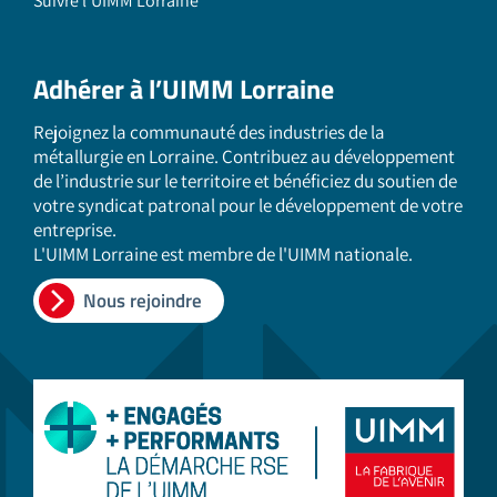
Suivre l'UIMM Lorraine
Adhérer à l’UIMM Lorraine
Rejoignez la communauté des industries de la
métallurgie en Lorraine. Contribuez au développement
de l’industrie sur le territoire et bénéficiez du soutien de
votre syndicat patronal pour le développement de votre
entreprise.
L'UIMM Lorraine est membre de l'UIMM nationale.
Nous rejoindre