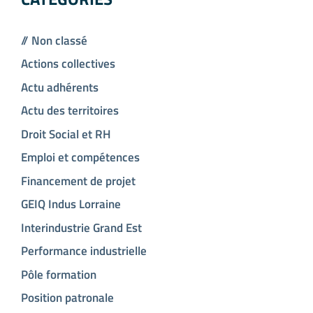
// Non classé
Actions collectives
Actu adhérents
Actu des territoires
Droit Social et RH
Emploi et compétences
Financement de projet
GEIQ Indus Lorraine
Interindustrie Grand Est
Performance industrielle
Pôle formation
Position patronale