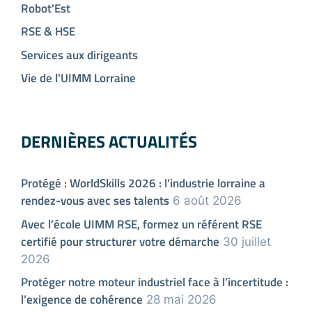
Robot'Est
RSE & HSE
Services aux dirigeants
Vie de l'UIMM Lorraine
DERNIÈRES ACTUALITÉS
Protégé : WorldSkills 2026 : l’industrie lorraine a
rendez-vous avec ses talents
6 août 2026
Avec l’école UIMM RSE, formez un référent RSE
certifié pour structurer votre démarche
30 juillet
2026
Protéger notre moteur industriel face à l’incertitude :
l’exigence de cohérence
28 mai 2026