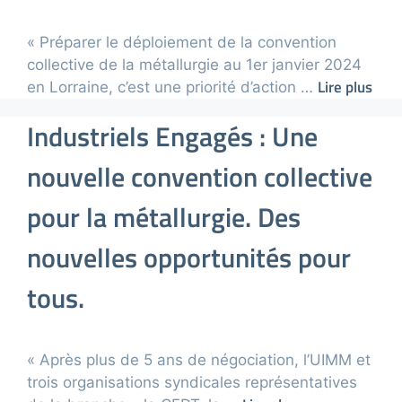
« Préparer le déploiement de la convention
collective de la métallurgie au 1er janvier 2024
Lire plus
en Lorraine, c’est une priorité d’action …
Industriels Engagés : Une
nouvelle convention collective
pour la métallurgie. Des
nouvelles opportunités pour
tous.
« Après plus de 5 ans de négociation, l’UIMM et
trois organisations syndicales représentatives