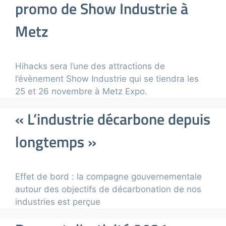
promo de Show Industrie à
Metz
Hihacks sera l’une des attractions de
l’évènement Show Industrie qui se tiendra les
25 et 26 novembre à Metz Expo.
« L’industrie décarbone depuis
longtemps »
Effet de bord : la compagne gouvernementale
autour des objectifs de décarbonation de nos
industries est perçue