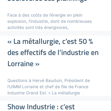
Face à des coûts de l’énergie en plein
explosion, l’industrie, dont de nombreuses
activités sont très énergivores,
« La métallurgie, c’est 50 %
des effectifs de l’industrie en
Lorraine »
Questions à Hervé Bauduin, Président de
l’UIMM Lorraine et chef de file de France
Industrie Grand Est. « La métallurgie
Show Industrie : c’est