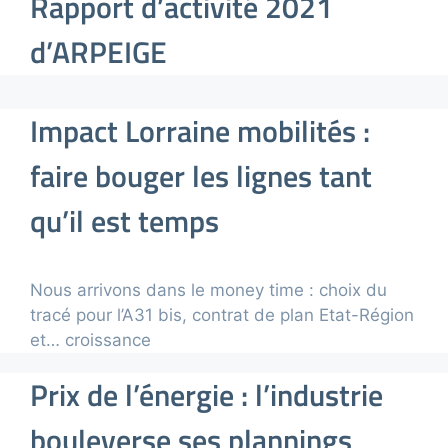
Rapport d’activité 2021
d’ARPEIGE
Impact Lorraine mobilités :
faire bouger les lignes tant
qu’il est temps
Nous arrivons dans le money time : choix du
tracé pour l’A31 bis, contrat de plan Etat-Région
et… croissance
Prix de l’énergie : l’industrie
bouleverse ses plannings