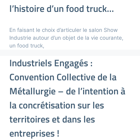
l’histoire d’un food truck…
En faisant le choix d’articuler le salon Show
Industrie autour d’un objet de la vie courante,
un food truck,
Industriels Engagés :
Convention Collective de la
Métallurgie – de l’intention à
la concrétisation sur les
territoires et dans les
entreprises !