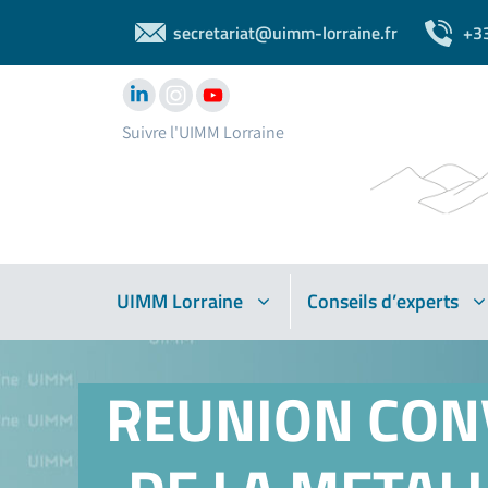
secretariat@uimm-lorraine.fr
+3
Suivre l'UIMM Lorraine
UIMM Lorraine
Conseils d’experts
REUNION CON