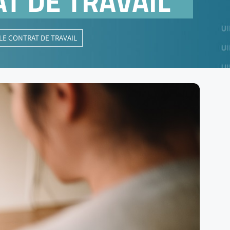
AT DE TRAVAIL
LE CONTRAT DE TRAVAIL