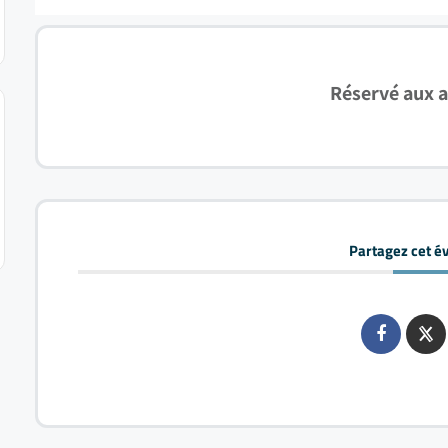
Réservé aux 
Partagez cet 