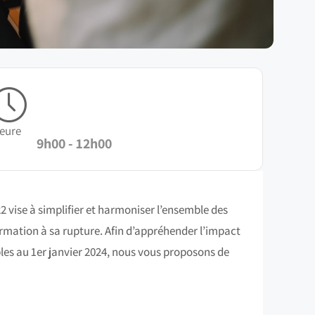
eure
9h00 - 12h00
2 vise à simplifier et harmoniser l’ensemble des
formation à sa rupture. Afin d’appréhender l’impact
bles au 1er janvier 2024, nous vous proposons de