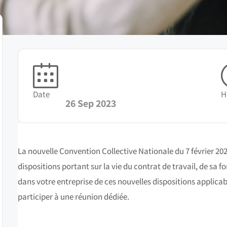
Date
H
26 Sep 2023
La nouvelle Convention Collective Nationale du 7 février 202
dispositions portant sur la vie du contrat de travail, de sa 
dans votre entreprise de ces nouvelles dispositions applica
participer à une réunion dédiée.