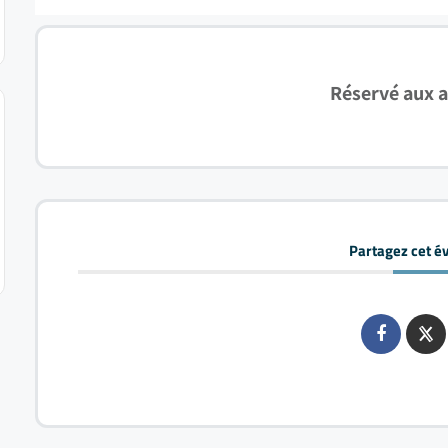
Réservé aux 
Partagez cet 