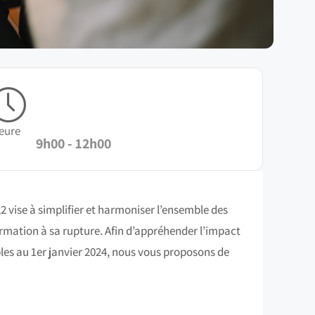
eure
9h00 - 12h00
2 vise à simplifier et harmoniser l’ensemble des
formation à sa rupture. Afin d’appréhender l’impact
bles au 1er janvier 2024, nous vous proposons de