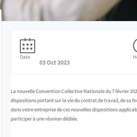
Date
H
03 Oct 2023
La nouvelle Convention Collective Nationale du 7 février 202
dispositions portant sur la vie du contrat de travail, de sa 
dans votre entreprise de ces nouvelles dispositions applica
participer à une réunion dédiée.