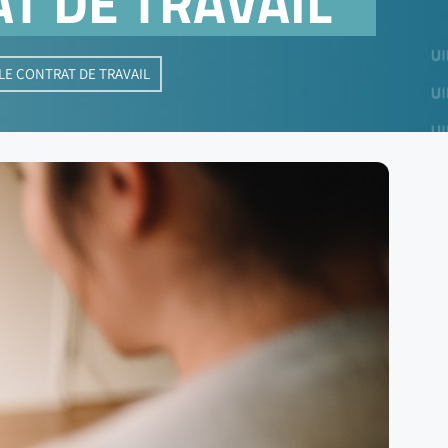
AT DE TRAVAIL
LE CONTRAT DE TRAVAIL