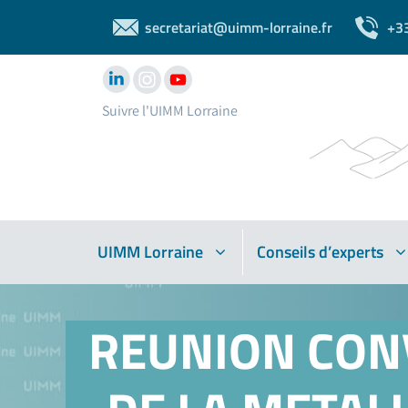
secretariat@uimm-lorraine.fr
+3
Suivre l'UIMM Lorraine
UIMM Lorraine
Conseils d’experts
REUNION CON