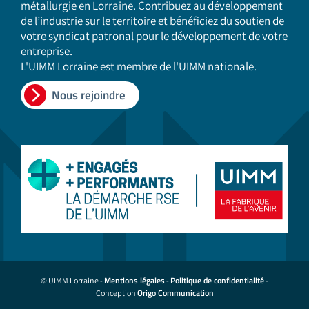
métallurgie en Lorraine. Contribuez au développement
de l’industrie sur le territoire et bénéficiez du soutien de
votre syndicat patronal pour le développement de votre
entreprise.
L'UIMM Lorraine est membre de l'UIMM nationale.
Nous rejoindre
Mentions légales
Politique de confidentialité
© UIMM Lorraine -
-
-
Origo Communication
Conception