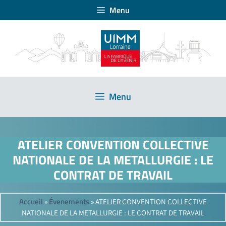
Menu
Menu
ATELIER CONVENTION COLLECTIVE
NATIONALE DE LA METALLURGIE : LE
CONTRAT DE TRAVAIL
Accueil
Évenements
»
»
ATELIER CONVENTION COLLECTIVE
NATIONALE DE LA METALLURGIE : LE CONTRAT DE TRAVAIL