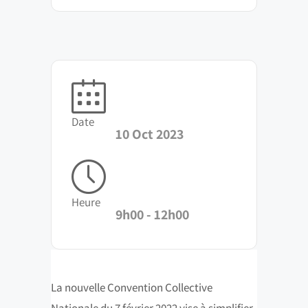
Date
10 Oct 2023
Heure
9h00 - 12h00
La nouvelle Convention Collective
Nationale du 7 février 2022 vise à simplifier