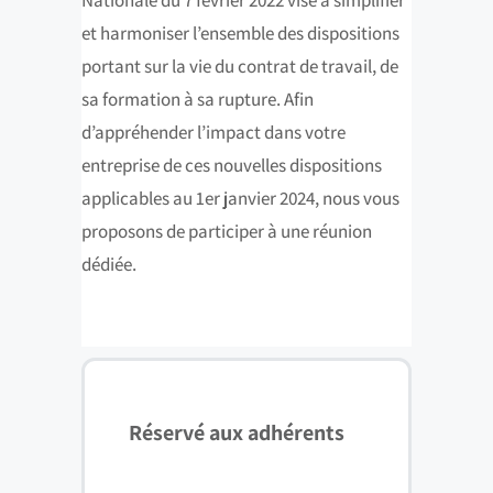
et harmoniser l’ensemble des dispositions
portant sur la vie du contrat de travail, de
sa formation à sa rupture. Afin
d’appréhender l’impact dans votre
entreprise de ces nouvelles dispositions
applicables au 1er janvier 2024, nous vous
proposons de participer à une réunion
dédiée.
Réservé aux adhérents