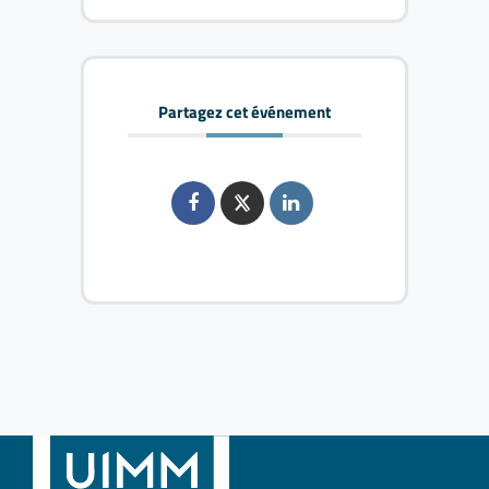
Partagez cet événement