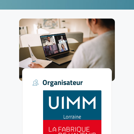
Organisateur