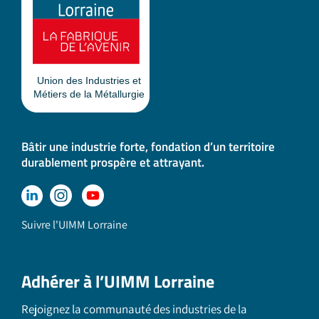
Bâtir une industrie forte, fondation d’un territoire
durablement prospère et attrayant.
Suivre l'UIMM Lorraine
Adhérer à l’UIMM Lorraine
Rejoignez la communauté des industries de la