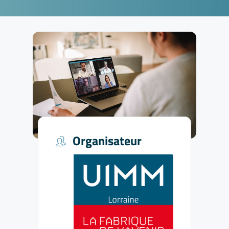
Organisateur