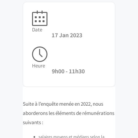
Date
17 Jan 2023
Heure
9h00 - 11h30
Suite à l’enquête menée en 2022, nous
aborderons les éléments de rémunérations
suivants :
salaires moyens et médians selon la