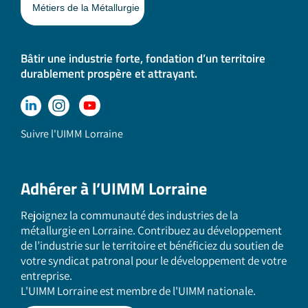
Bâtir une industrie forte, fondation d’un territoire
durablement prospère et attrayant.
Suivre l'UIMM Lorraine
Adhérer à l’UIMM Lorraine
Rejoignez la communauté des industries de la
métallurgie en Lorraine. Contribuez au développement
de l’industrie sur le territoire et bénéficiez du soutien de
votre syndicat patronal pour le développement de votre
entreprise.
L'UIMM Lorraine est membre de l'UIMM nationale.