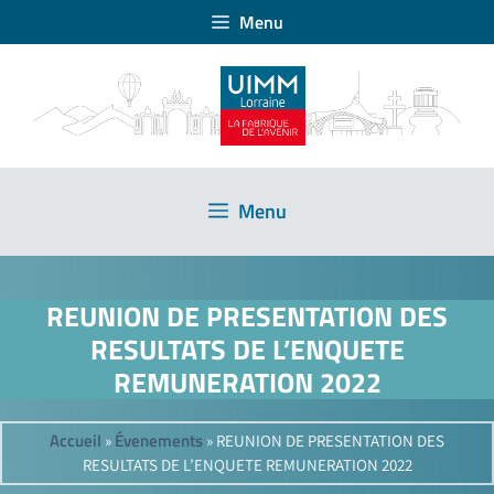
Menu
Menu
REUNION DE PRESENTATION DES
RESULTATS DE L’ENQUETE
REMUNERATION 2022
Accueil
Évenements
»
»
REUNION DE PRESENTATION DES
RESULTATS DE L’ENQUETE REMUNERATION 2022