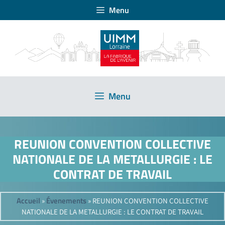
Menu
Menu
REUNION CONVENTION COLLECTIVE
NATIONALE DE LA METALLURGIE : LE
CONTRAT DE TRAVAIL
Accueil
Évenements
»
»
REUNION CONVENTION COLLECTIVE
NATIONALE DE LA METALLURGIE : LE CONTRAT DE TRAVAIL