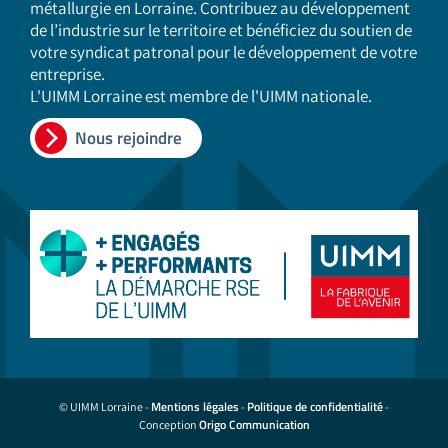
métallurgie en Lorraine. Contribuez au développement
de l’industrie sur le territoire et bénéficiez du soutien de
votre syndicat patronal pour le développement de votre
entreprise.
L'UIMM Lorraine est membre de l'UIMM nationale.
Nous rejoindre
Mentions légales
Politique de confidentialité
© UIMM Lorraine -
-
-
Origo Communication
Conception