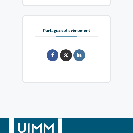
Partagez cet événement