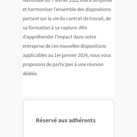
et harmoniser l’ensemble des dispositions
portant sur la vie du contrat de travail, de
sa formation à sa rupture. Afin
d’appréhender l’impact dans votre
entreprise de ces nouvelles dispositions
applicables au 1er janvier 2024, nous vous
proposons de participer à une réunion
dédiée.
Réservé aux adhérents