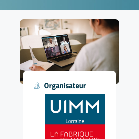
Organisateur