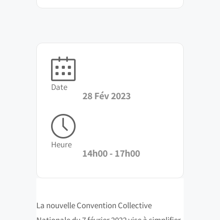
Date
28 Fév 2023
Heure
14h00 - 17h00
La nouvelle Convention Collective
Nationale du 7 février 2022 vise à simplifier