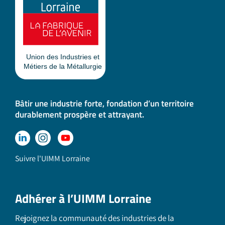
Bâtir une industrie forte, fondation d’un territoire
durablement prospère et attrayant.
Suivre l'UIMM Lorraine
Adhérer à l’UIMM Lorraine
Rejoignez la communauté des industries de la