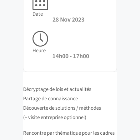
Date
28 Nov 2023
Heure
14h00 - 17h00
Décryptage de lois et actualités
Partage de connaissance
Découverte de solutions / méthodes
(+ visite entreprise optionnel)
Rencontre par thématique pour les cadres