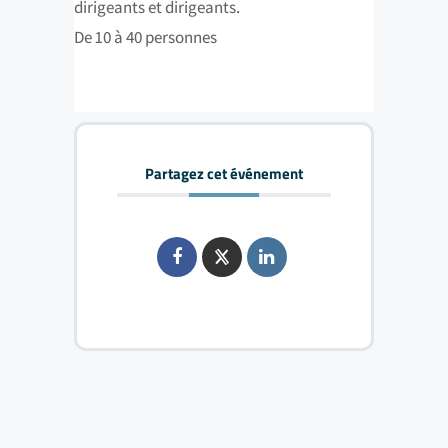
dirigeants et dirigeants.
De 10 à 40 personnes
Partagez cet événement