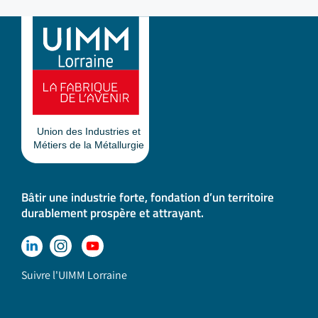
Bâtir une industrie forte, fondation d’un territoire
durablement prospère et attrayant.
Suivre l'UIMM Lorraine