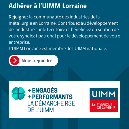
Adhérer à l’UIMM Lorraine
Rejoignez la communauté des industries de la
métallurgie en Lorraine. Contribuez au développement
de l’industrie sur le territoire et bénéficiez du soutien de
votre syndicat patronal pour le développement de votre
entreprise.
L'UIMM Lorraine est membre de l'UIMM nationale.
Nous rejoindre