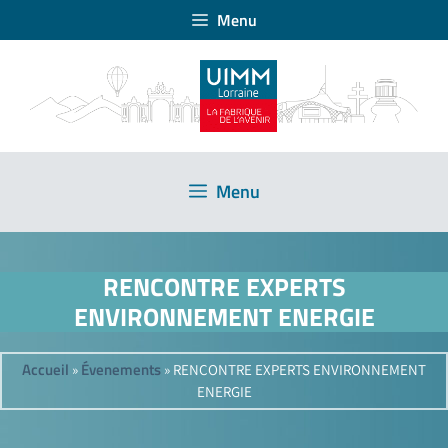
Menu
Menu
RENCONTRE EXPERTS
ENVIRONNEMENT ENERGIE
Accueil
Évenements
»
»
RENCONTRE EXPERTS ENVIRONNEMENT
ENERGIE