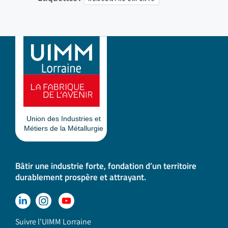
Bâtir une industrie forte, fondation d’un territoire
durablement prospère et attrayant.
Suivre l'UIMM Lorraine