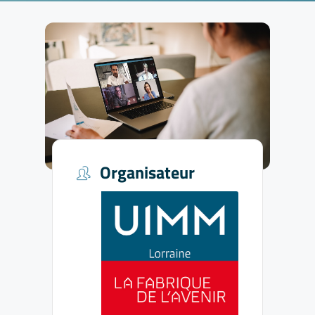
Organisateur