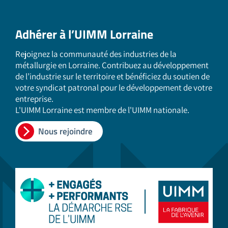
Adhérer à l’UIMM Lorraine
Rejoignez la communauté des industries de la
métallurgie en Lorraine. Contribuez au développement
de l’industrie sur le territoire et bénéficiez du soutien de
votre syndicat patronal pour le développement de votre
entreprise.
L'UIMM Lorraine est membre de l'UIMM nationale.
Nous rejoindre