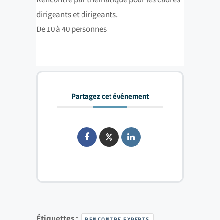
dirigeants et dirigeants.
De 10 à 40 personnes
Partagez cet événement
Étiquettes :
RENCONTRE EXPERTS