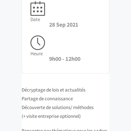
Date
28 Sep 2021
Heure
9h00 - 12h00
Décryptage de lois et actualités
Partage de connaissance
Découverte de solutions/ méthodes
(+ visite entreprise optionnel)
Rencontre par thématique pour les cadres