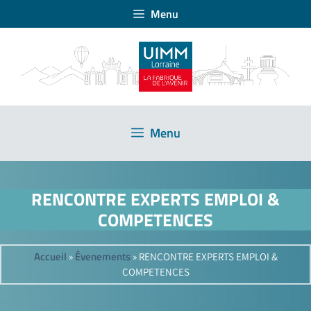
Menu
Menu
RENCONTRE EXPERTS EMPLOI &
COMPETENCES
Accueil
Évenements
»
»
RENCONTRE EXPERTS EMPLOI &
COMPETENCES