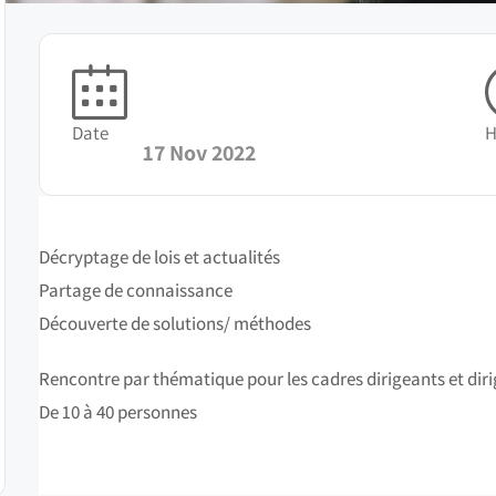
Date
H
17 Nov 2022
Décryptage de lois et actualités
Partage de connaissance
Découverte de solutions/ méthodes
Rencontre par thématique pour les cadres dirigeants et diri
De 10 à 40 personnes