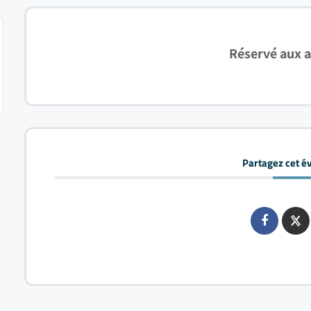
Réservé aux 
Partagez cet 