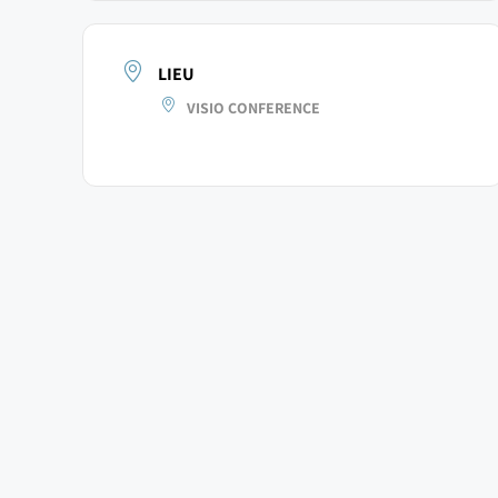
LIEU
VISIO CONFERENCE