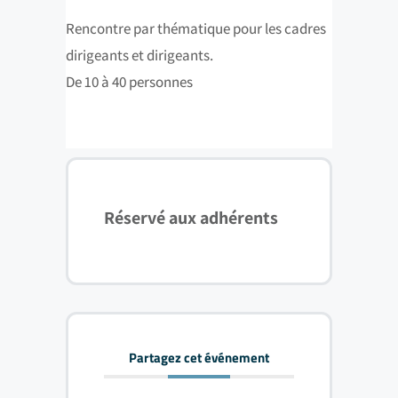
Rencontre par thématique pour les cadres
dirigeants et dirigeants.
De 10 à 40 personnes
Réservé aux adhérents
Partagez cet événement