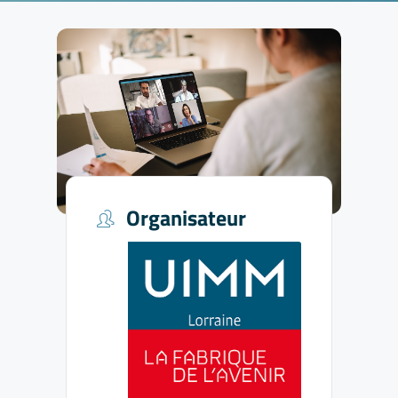
Organisateur