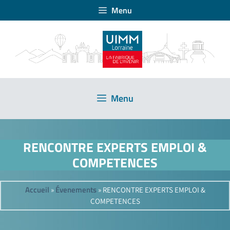
Menu
Menu
RENCONTRE EXPERTS EMPLOI &
COMPETENCES
Accueil
Évenements
»
»
RENCONTRE EXPERTS EMPLOI &
COMPETENCES