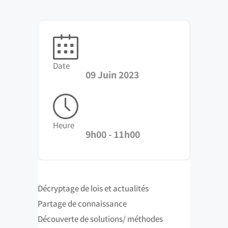
Date
09 Juin 2023
Heure
9h00 - 11h00
Décryptage de lois et actualités
Partage de connaissance
Découverte de solutions/ méthodes