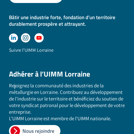
Bâtir une industrie forte, fondation d’un territoire
durablement prospère et attrayant.
Suivre l'UIMM Lorraine
Adhérer à l’UIMM Lorraine
Rejoignez la communauté des industries de la
métallurgie en Lorraine. Contribuez au développement
de l’industrie sur le territoire et bénéficiez du soutien de
votre syndicat patronal pour le développement de votre
entreprise.
L'UIMM Lorraine est membre de l'UIMM nationale.
Nous rejoindre