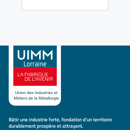
Bâtir une industrie forte, fondation d’un territoire
durablement prospère et attrayant.