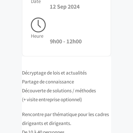
Date
12 Sep 2024
Heure
9h00 - 12h00
Décryptage de lois et actualités
Partage de connaissance
Découverte de solutions / méthodes
(+ visite entreprise optionnel)
Rencontre par thématique pour les cadres
dirigeants et dirigeants.
De 10 à 40 personnes