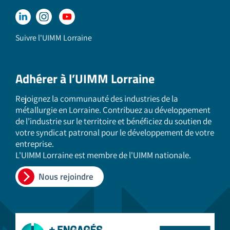
Suivre l'UIMM Lorraine
Adhérer à l’UIMM Lorraine
Rejoignez la communauté des industries de la
métallurgie en Lorraine. Contribuez au développement
de l’industrie sur le territoire et bénéficiez du soutien de
votre syndicat patronal pour le développement de votre
entreprise.
L'UIMM Lorraine est membre de l'UIMM nationale.
Nous rejoindre