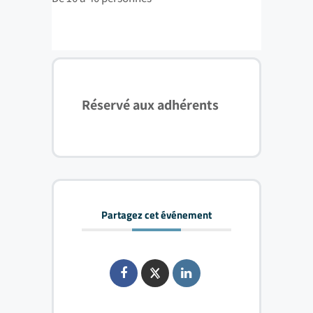
Réservé aux adhérents
Partagez cet événement