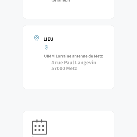
LIEU
UIMM Lorraine antenne de Metz
4 rue Paul Langevin
57000 Metz