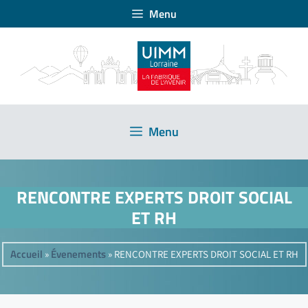
Menu
Menu
RENCONTRE EXPERTS DROIT SOCIAL
ET RH
Accueil
Évenements
»
»
RENCONTRE EXPERTS DROIT SOCIAL ET RH