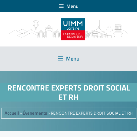
Menu
Menu
RENCONTRE EXPERTS DROIT SOCIAL
ET RH
Accueil
Évenements
»
»
RENCONTRE EXPERTS DROIT SOCIAL ET RH