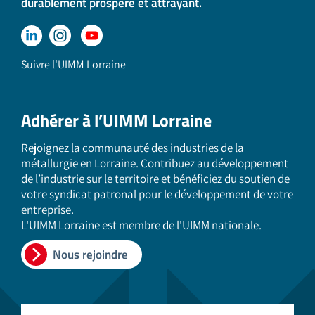
durablement prospère et attrayant.
Suivre l'UIMM Lorraine
Adhérer à l’UIMM Lorraine
Rejoignez la communauté des industries de la
métallurgie en Lorraine. Contribuez au développement
de l’industrie sur le territoire et bénéficiez du soutien de
votre syndicat patronal pour le développement de votre
entreprise.
L'UIMM Lorraine est membre de l'UIMM nationale.
Nous rejoindre