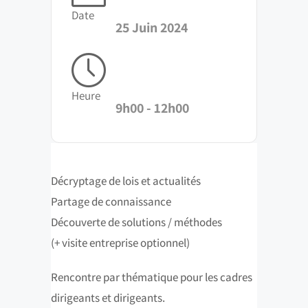
Date
25 Juin 2024
Heure
9h00 - 12h00
Décryptage de lois et actualités
Partage de connaissance
Découverte de solutions / méthodes
(+ visite entreprise optionnel)
Rencontre par thématique pour les cadres
dirigeants et dirigeants.