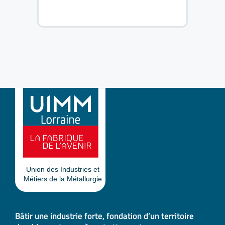
Bâtir une industrie forte, fondation d’un territoire