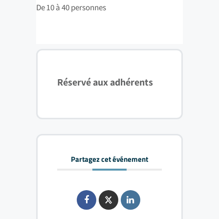
De 10 à 40 personnes
Réservé aux adhérents
Partagez cet événement