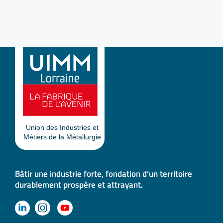
Bâtir une industrie forte, fondation d’un territoire
durablement prospère et attrayant.