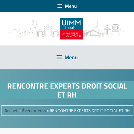
Menu
Menu
RENCONTRE EXPERTS DROIT SOCIAL
ET RH
Accueil
Évenements
»
»
RENCONTRE EXPERTS DROIT SOCIAL ET RH