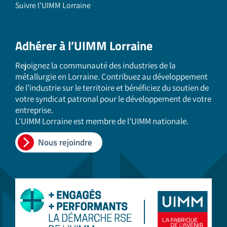
Suivre l'UIMM Lorraine
Adhérer à l’UIMM Lorraine
Rejoignez la communauté des industries de la
métallurgie en Lorraine. Contribuez au développement
de l’industrie sur le territoire et bénéficiez du soutien de
votre syndicat patronal pour le développement de votre
entreprise.
L'UIMM Lorraine est membre de l'UIMM nationale.
Nous rejoindre