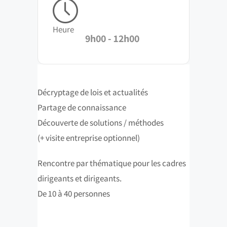
Heure
9h00 - 12h00
Décryptage de lois et actualités
Partage de connaissance
Découverte de solutions / méthodes
(+ visite entreprise optionnel)
Rencontre par thématique pour les cadres
dirigeants et dirigeants.
De 10 à 40 personnes