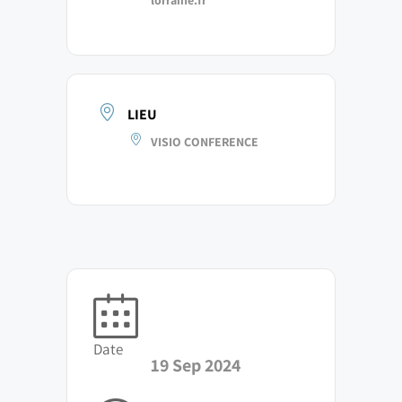
LIEU
VISIO CONFERENCE
Date
19 Sep 2024