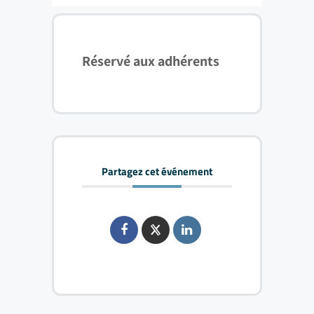
Réservé aux adhérents
Partagez cet événement