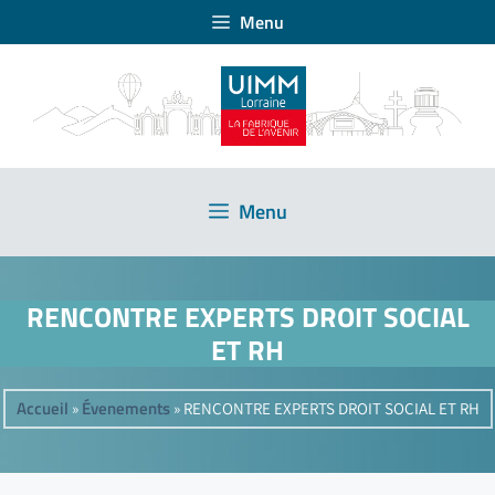
Menu
Menu
RENCONTRE EXPERTS DROIT SOCIAL
ET RH
Accueil
Évenements
»
»
RENCONTRE EXPERTS DROIT SOCIAL ET RH