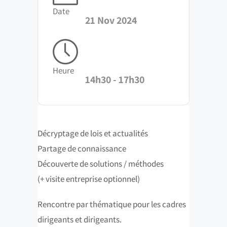
Date
21 Nov 2024
Heure
14h30 - 17h30
Décryptage de lois et actualités
Partage de connaissance
Découverte de solutions / méthodes
(+ visite entreprise optionnel)
Rencontre par thématique pour les cadres
dirigeants et dirigeants.