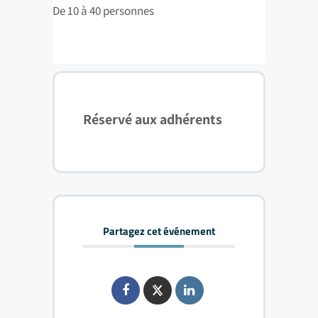
De 10 à 40 personnes
Réservé aux adhérents
Partagez cet événement