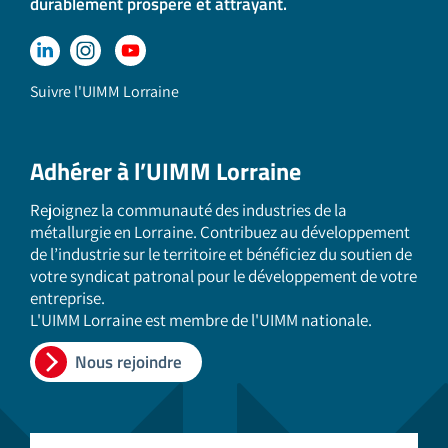
durablement prospère et attrayant.
Suivre l'UIMM Lorraine
Adhérer à l’UIMM Lorraine
Rejoignez la communauté des industries de la
métallurgie en Lorraine. Contribuez au développement
de l’industrie sur le territoire et bénéficiez du soutien de
votre syndicat patronal pour le développement de votre
entreprise.
L'UIMM Lorraine est membre de l'UIMM nationale.
Nous rejoindre