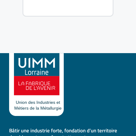
Bâtir une industrie forte, fondation d’un territoire