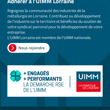
Adhérer à l’UIMM Lorraine
Rejoignez la communauté des industries de la
métallurgie en Lorraine. Contribuez au développement
de l’industrie sur le territoire et bénéficiez du soutien de
votre syndicat patronal pour le développement de votre
entreprise.
L'UIMM Lorraine est membre de l'UIMM nationale.
Nous rejoindre