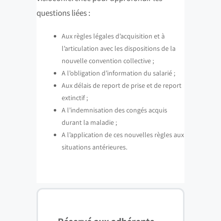
questions liées :
Aux règles légales d’acquisition et à
l’articulation avec les dispositions de la
nouvelle convention collective ;
A l’obligation d’information du salarié ;
Aux délais de report de prise et de report
extinctif ;
A l’indemnisation des congés acquis
durant la maladie ;
A l’application de ces nouvelles règles aux
situations antérieures.