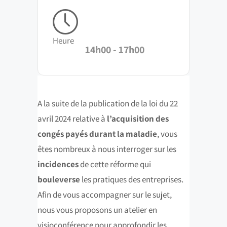
Heure
14h00 - 17h00
A la suite de la publication de la loi du 22
avril 2024 relative à
l’acquisition des
congés payés durant la maladie
, vous
êtes nombreux à nous interroger sur les
incidences
de cette réforme qui
bouleverse
les pratiques des entreprises.
Afin de vous accompagner sur le sujet,
nous vous proposons un atelier en
visioconférence pour approfondir les