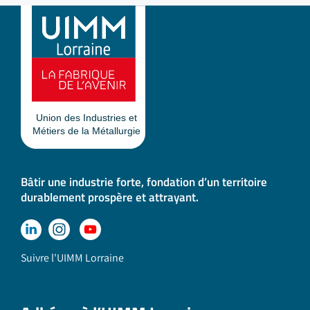
Bâtir une industrie forte, fondation d’un territoire
durablement prospère et attrayant.
Suivre l'UIMM Lorraine