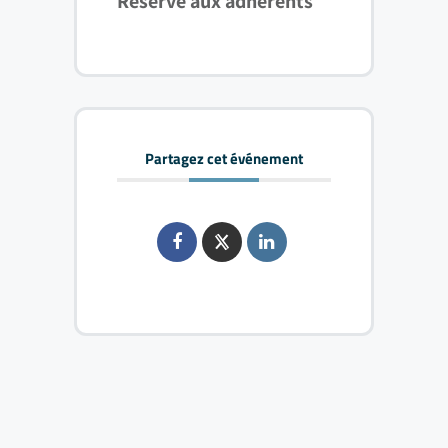
Réservé aux adhérents
Partagez cet événement