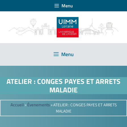
Menu
Menu
ATELIER : CONGES PAYES ET ARRETS
MALADIE
Accueil
Évenements
»
»
ATELIER : CONGES PAYES ET ARRETS
MALADIE